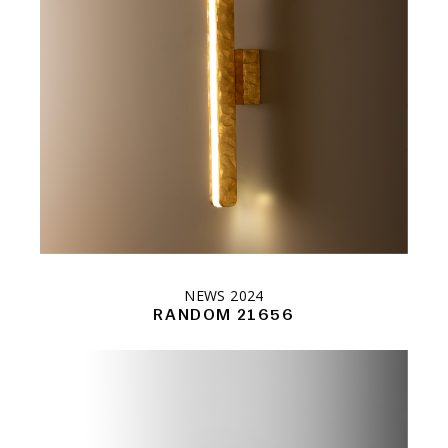
NEWS 2024
RANDOM 21656