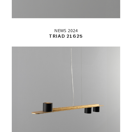
NEWS 2024
TRIAD 21625