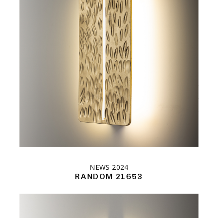
NEWS 2024
RANDOM 21653