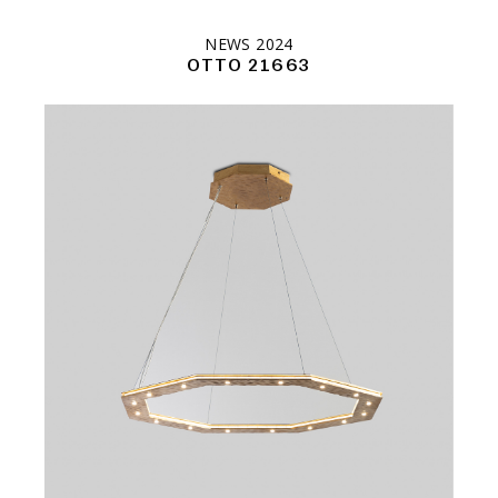
NEWS 2024
OTTO 21663