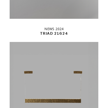
NEWS 2024
TRIAD 21624