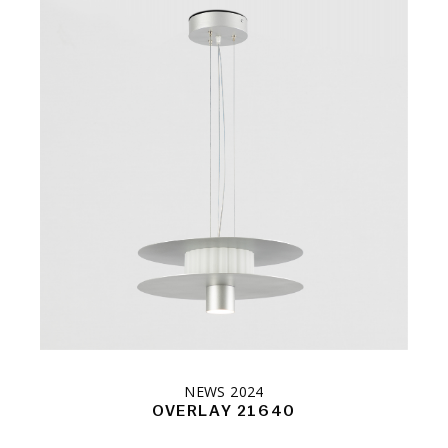
NEWS 2024
OVERLAY 21640