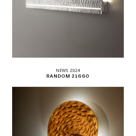
NEWS 2024
RANDOM 21660