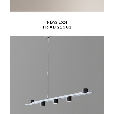
NEWS 2024
TRIAD 21661