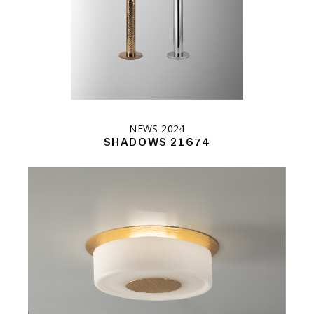
NEWS 2024
SHADOWS 21674