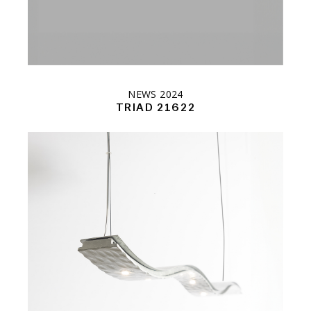
NEWS 2024
TRIAD 21622