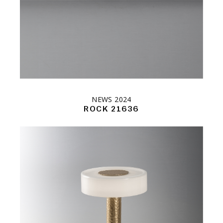
NEWS 2024
ROCK 21636