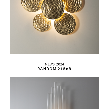
NEWS 2024
RANDOM 21658