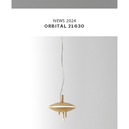
NEWS 2024
ORBITAL 21630