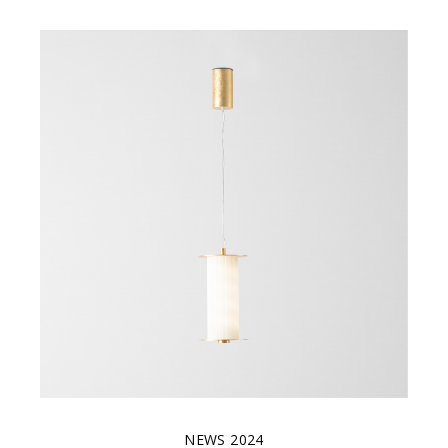
NEWS 2024