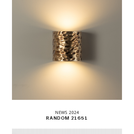
NEWS 2024
RANDOM 21651