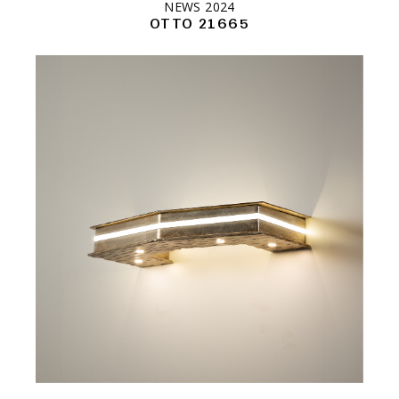
NEWS 2024
OTTO 21665