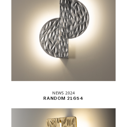
NEWS 2024
RANDOM 21654