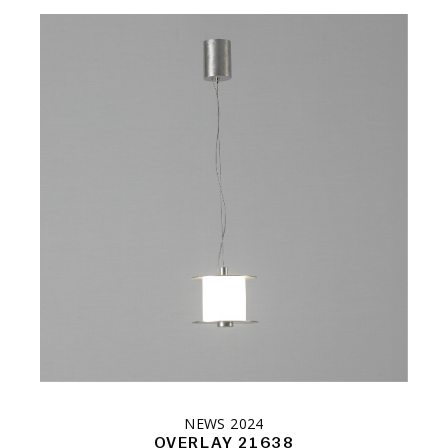
NEWS 2024
OVERLAY 21638