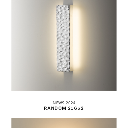
NEWS 2024
RANDOM 21652