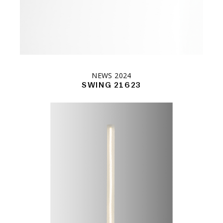
NEWS 2024
SWING 21623