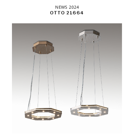
NEWS 2024
OTTO 21664