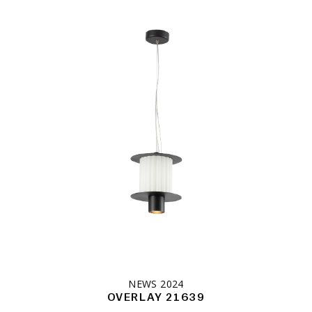
NEWS 2024
OVERLAY 21639