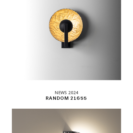
NEWS 2024
RANDOM 21655