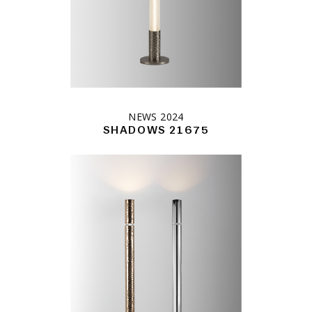
NEWS 2024
SHADOWS 21675