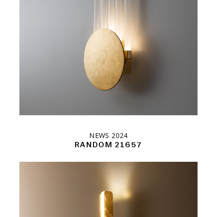
NEWS 2024
RANDOM 21657