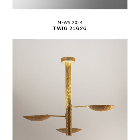
NEWS 2024
TWIG 21626