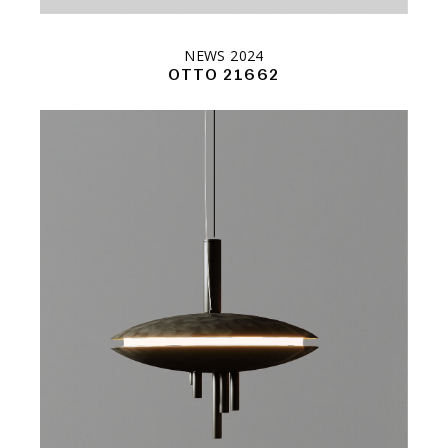
NEWS 2024
OTTO 21662