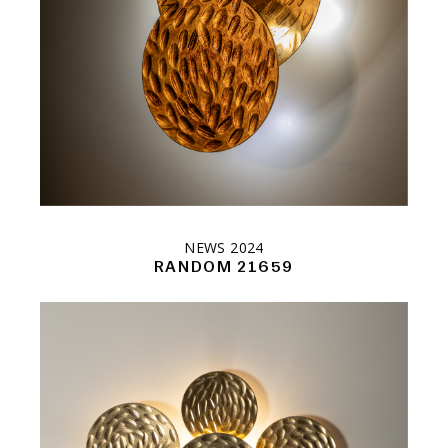
NEWS 2024
RANDOM 21659