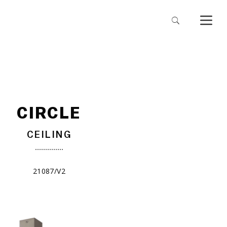
CIRCLE
CEILING
21087/V2