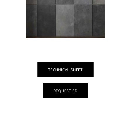
TECHNICAL SHEET
REQUEST 3D