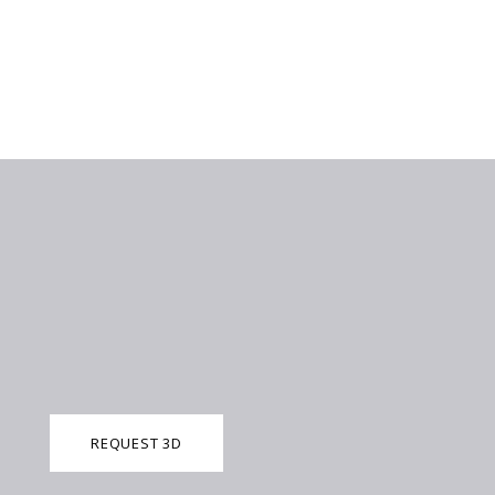
REQUEST 3D