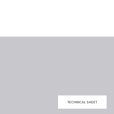
TECHNICAL SHEET