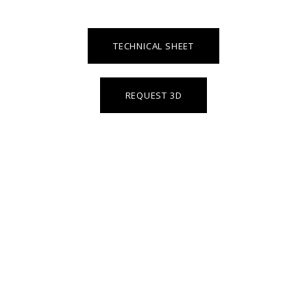
TECHNICAL SHEET
REQUEST 3D