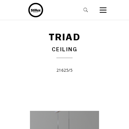
TRIAD
CEILING
21625/5