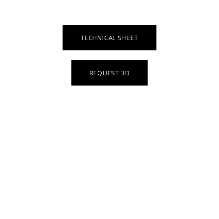
TECHNICAL SHEET
REQUEST 3D