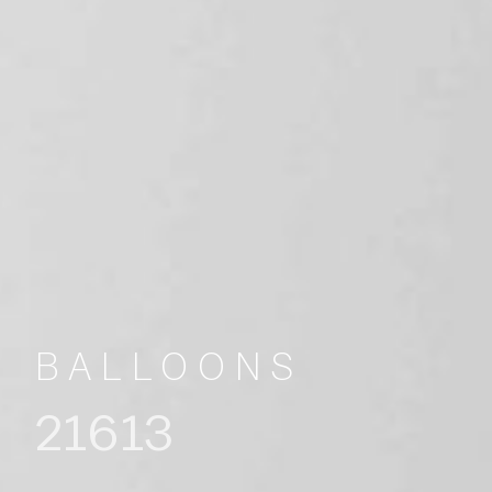
BALLOONS
21613