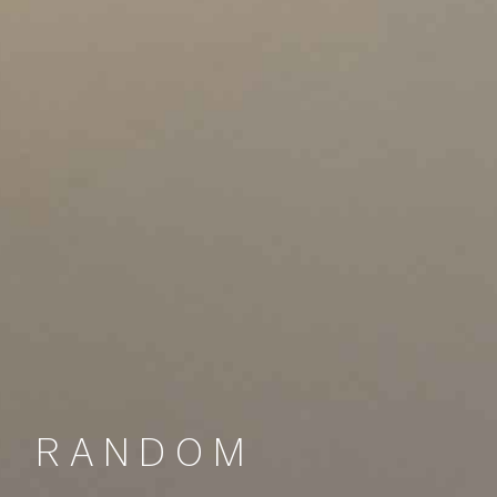
RANDOM