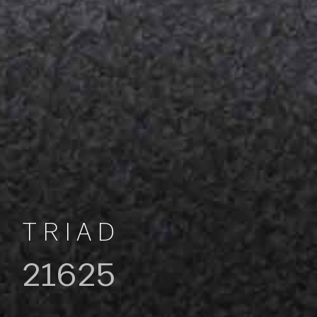
TRIAD
21625