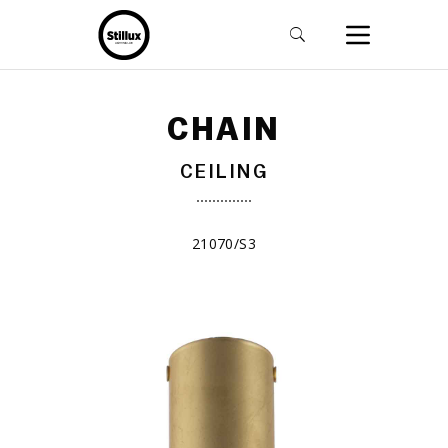
CHAIN
CEILING
21070/S3