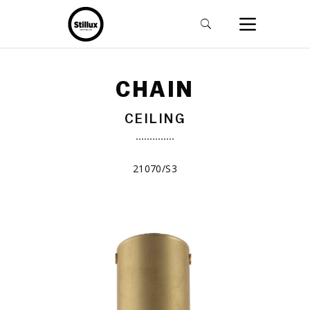
CHAIN
CEILING
21070/S3