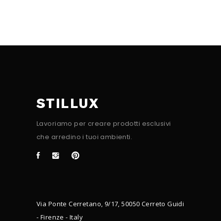
STILLUX
Lavoriamo per creare prodotti esclusivi
che arredino i tuoi ambienti.
Via Ponte Cerretano, 9/17, 50050 Cerreto Guidi
- Firenze - Italy