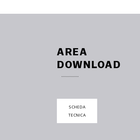
AREA
DOWNLOAD
SCHEDA
TECNICA