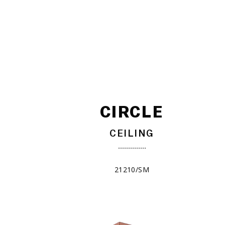
CIRCLE
CEILING
21210/SM