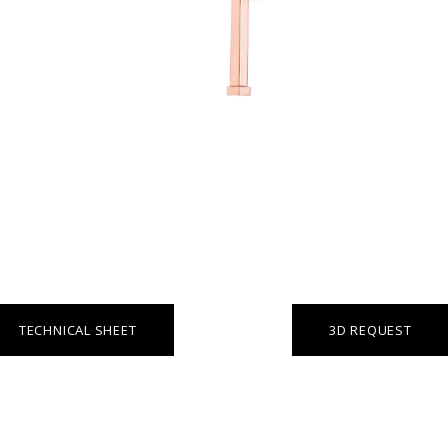
TECHNICAL SHEET
3D REQUEST