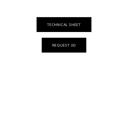
TECHNICAL SHEET
REQUEST 3D