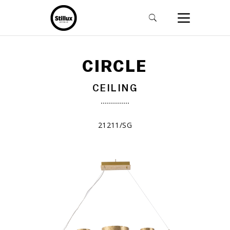
CIRCLE
CEILING
21211/SG