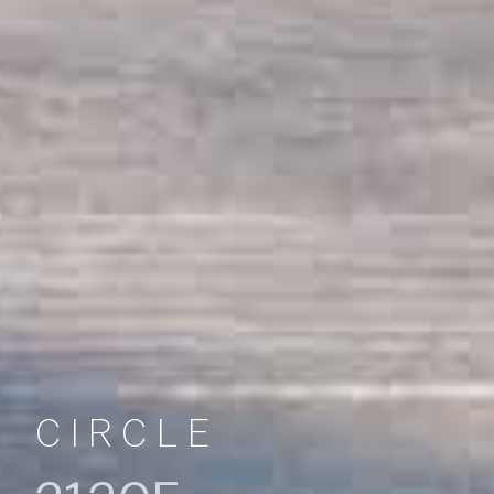
CIRCLE