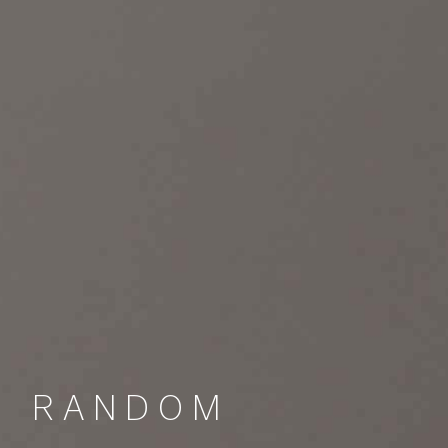
RANDOM