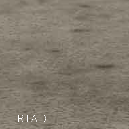
TRIAD